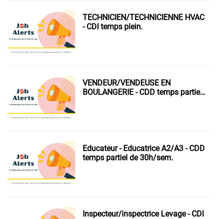
TECHNICIEN/TECHNICIENNE HVAC
- CDI temps plein.
VENDEUR/VENDEUSE EN
BOULANGERIE - CDD temps partiel
de 19h/sem.
Educateur - Educatrice A2/A3 - CDD
temps partiel de 30h/sem.
Inspecteur/inspectrice Levage - CDI