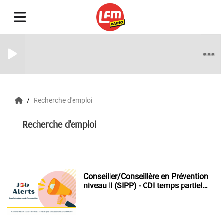
Recherche d'emploi
Recherche d'emploi
Conseiller/Conseillère en Prévention
niveau II (SIPP) - CDI temps partiel
de 19h.