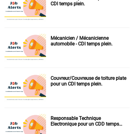
CDI temps plein.
Mécanicien / Mécanicienne
automobile - CDI temps plein.
Couvreur/Couvreuse de toiture plate
pour un CDI temps plein.
Responsable Technique
Electronique pour un CDD temps
plein.