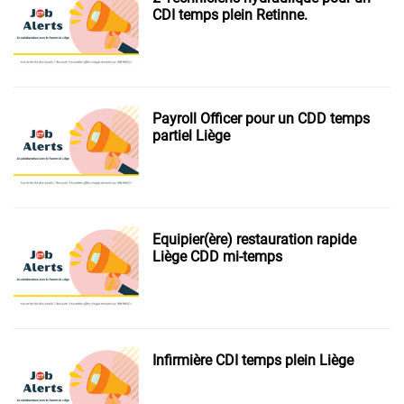
CDI temps plein Retinne.
Payroll Officer pour un CDD temps
partiel Liège
Equipier(ère) restauration rapide
Liège CDD mi-temps
Infirmière CDI temps plein Liège