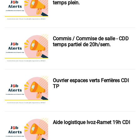
temps plein.
Commis / Commise de salle - CDD
temps partiel de 20h/sem.
Ouvrier espaces verts Ferrières CDI
TP
Aide logistique Ivoz-Ramet 19h CDI