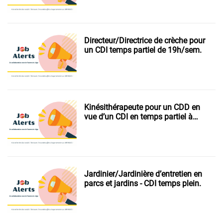
Directeur/Directrice de crèche pour
un CDI temps partiel de 19h/sem.
Kinésithérapeute pour un CDD en
vue d’un CDI en temps partiel à
raison de 19h/sem.
Jardinier/Jardinière d’entretien en
parcs et jardins - CDI temps plein.