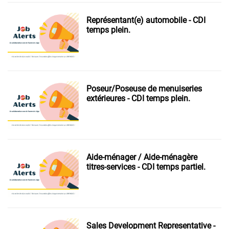
Représentant(e) automobile - CDI
temps plein.
Poseur/Poseuse de menuiseries
extérieures - CDI temps plein.
Aide-ménager / Aide-ménagère
titres-services - CDI temps partiel.
Sales Development Representative -