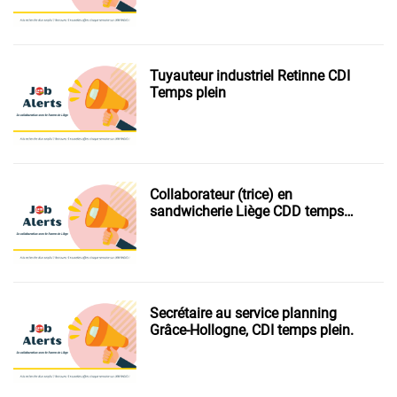
Tuyauteur industriel Retinne CDI
Temps plein
Collaborateur (trice) en
sandwicherie Liège CDD temps
partiel.
Secrétaire au service planning
Grâce-Hollogne, CDI temps plein.