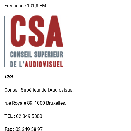
Fréquence 101,8 FM
CSA
Conseil Supérieur de l'Audiovisuel,
rue Royale 89, 1000 Bruxelles.
TEL :
02 349 5880
Fax :
02 349 58 97