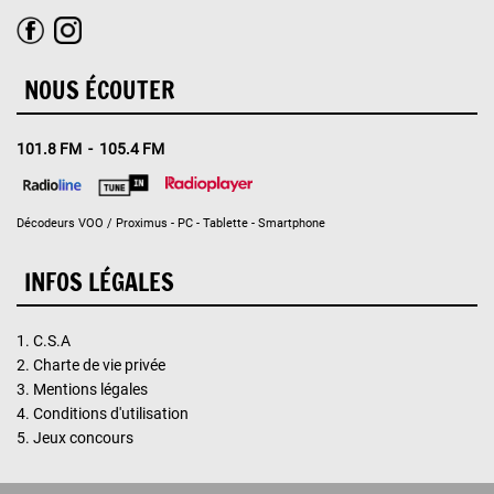
NOUS ÉCOUTER
101.8 FM - 105.4 FM
Décodeurs VOO / Proximus - PC - Tablette - Smartphone
INFOS LÉGALES
1.
C.S.A
2.
Charte de vie privée
3.
Mentions légales
4.
Conditions d'utilisation
5.
Jeux concours