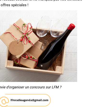
 offres spéciales !
nvie d'organiser un concours sur LFM ?