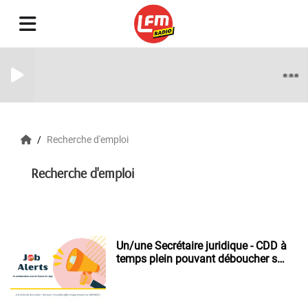
Recherche d'emploi
Recherche d'emploi
Un/une Secrétaire juridique - CDD à
temps plein pouvant déboucher sur
un CDI.