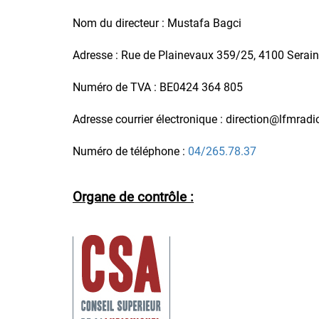
Nom du directeur :
Mustafa Bagci
Adresse : Rue de Plainevaux 359/25, 4100 Serai
Numéro de TVA : BE0424 364 805
Adresse courrier électronique :
direction@lfmradi
Numéro de téléphone :
04/265.78.37
Organe de contrôle :