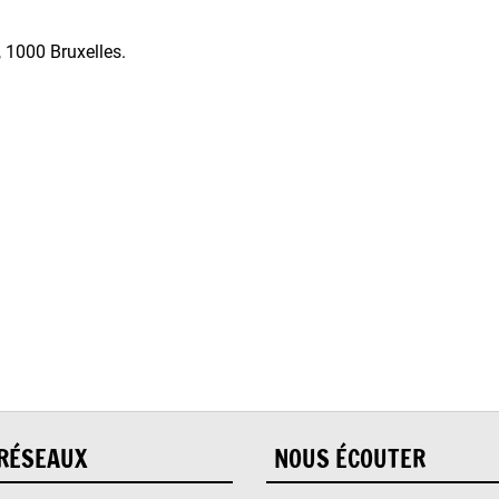
, 1000 Bruxelles.
RÉSEAUX
NOUS ÉCOUTER