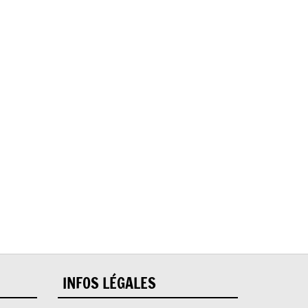
INFOS LÉGALES