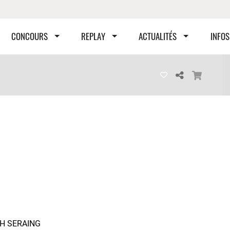
CONCOURS
REPLAY
ACTUALITÉS
INFOS
H SERAING