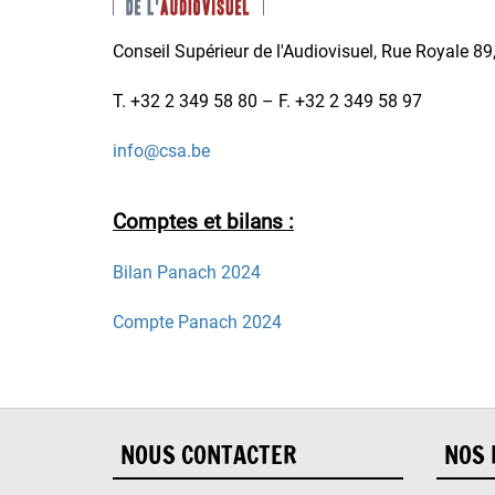
Conseil Supérieur de l'Audiovisuel, Rue Royale 89
T. +32 2 349 58 80 – F. +32 2 349 58 97
info@csa.be
Comptes et bilans :
Bilan Panach 2024
Compte Panach 2024
NOUS CONTACTER
NOS 