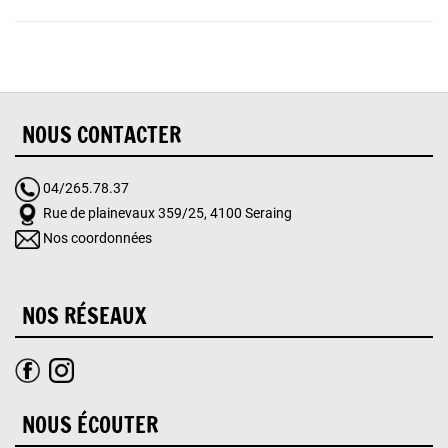
NOUS CONTACTER
04/265.78.37
Rue de plainevaux 359/25, 4100 Seraing
Nos coordonnées
NOS RÉSEAUX
NOUS ÉCOUTER