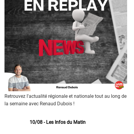
Retrouvez l'actualité régionale et nationale tout au long de
la semaine avec Renaud Dubois !
10/08 - Les Infos du Matin