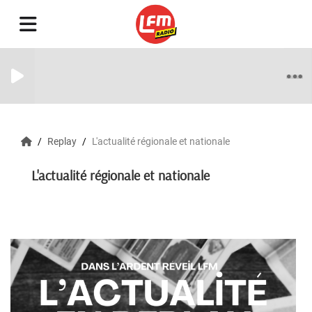
Replay
L'actualité régionale et nationale
L'actualité régionale et nationale