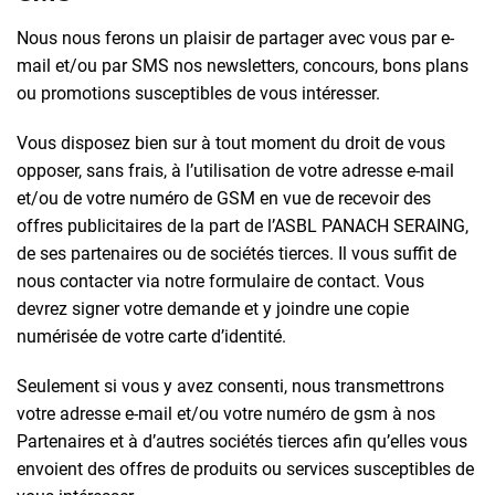
Nous nous ferons un plaisir de partager avec vous par e-
mail et/ou par SMS nos newsletters, concours, bons plans
ou promotions susceptibles de vous intéresser.
Vous disposez bien sur à tout moment du droit de vous
opposer, sans frais, à l’utilisation de votre adresse e-mail
et/ou de votre numéro de GSM en vue de recevoir des
offres publicitaires de la part de l’ASBL PANACH SERAING,
de ses partenaires ou de sociétés tierces. Il vous suffit de
nous contacter via notre formulaire de contact. Vous
devrez signer votre demande et y joindre une copie
numérisée de votre carte d’identité.
Seulement si vous y avez consenti, nous transmettrons
votre adresse e-mail et/ou votre numéro de gsm à nos
Partenaires et à d’autres sociétés tierces afin qu’elles vous
envoient des offres de produits ou services susceptibles de