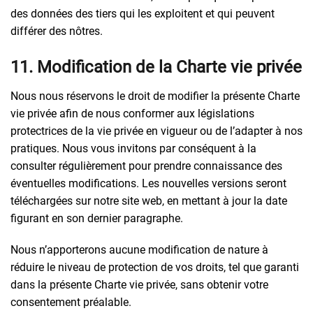
des données des tiers qui les exploitent et qui peuvent
différer des nôtres.
11. Modification de la Charte vie privée
Nous nous réservons le droit de modifier la présente Charte
vie privée afin de nous conformer aux législations
protectrices de la vie privée en vigueur ou de l’adapter à nos
pratiques. Nous vous invitons par conséquent à la
consulter régulièrement pour prendre connaissance des
éventuelles modifications. Les nouvelles versions seront
téléchargées sur notre site web, en mettant à jour la date
figurant en son dernier paragraphe.
Nous n’apporterons aucune modification de nature à
réduire le niveau de protection de vos droits, tel que garanti
dans la présente Charte vie privée, sans obtenir votre
consentement préalable.