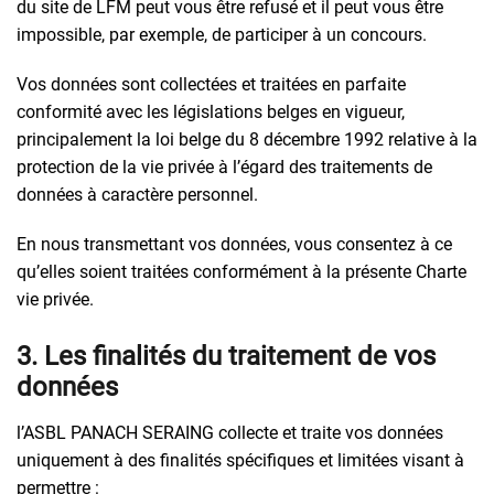
du site de LFM peut vous être refusé et il peut vous être
impossible, par exemple, de participer à un concours.
Vos données sont collectées et traitées en parfaite
conformité avec les législations belges en vigueur,
principalement la loi belge du 8 décembre 1992 relative à la
protection de la vie privée à l’égard des traitements de
données à caractère personnel.
En nous transmettant vos données, vous consentez à ce
qu’elles soient traitées conformément à la présente Charte
vie privée.
3. Les finalités du traitement de vos
données
l’ASBL PANACH SERAING collecte et traite vos données
uniquement à des finalités spécifiques et limitées visant à
permettre :