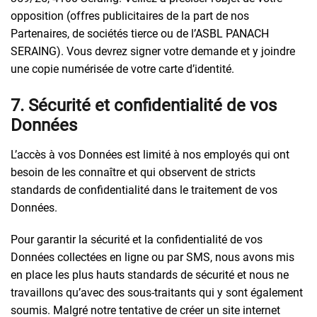
opposition (offres publicitaires de la part de nos
Partenaires, de sociétés tierce ou de l’ASBL PANACH
SERAING). Vous devrez signer votre demande et y joindre
une copie numérisée de votre carte d’identité.
7. Sécurité et confidentialité de vos
Données
L’accès à vos Données est limité à nos employés qui ont
besoin de les connaître et qui observent de stricts
standards de confidentialité dans le traitement de vos
Données.
Pour garantir la sécurité et la confidentialité de vos
Données collectées en ligne ou par SMS, nous avons mis
en place les plus hauts standards de sécurité et nous ne
travaillons qu’avec des sous-traitants qui y sont également
soumis. Malgré notre tentative de créer un site internet