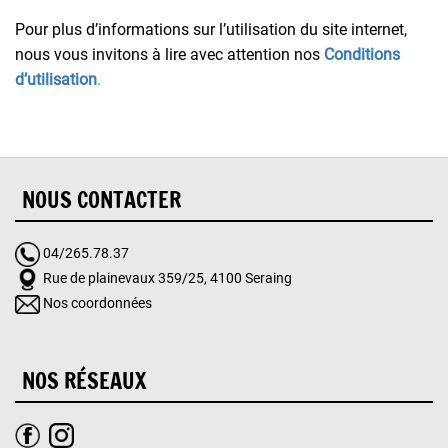
Pour plus d’informations sur l’utilisation du site internet,
nous vous invitons à lire avec attention nos
Conditions
d’utilisation
.
NOUS CONTACTER
04/265.78.37
Rue de plainevaux 359/25, 4100 Seraing
Nos coordonnées
NOS RÉSEAUX