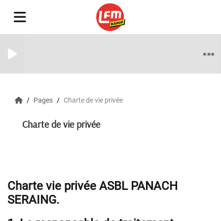
Pages
Charte de vie privée
Charte de vie privée
Charte vie privée ASBL PANACH
SERAING.