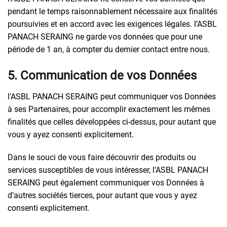
pendant le temps raisonnablement nécessaire aux finalités
poursuivies et en accord avec les exigences légales. l’ASBL
PANACH SERAING ne garde vos données que pour une
période de 1 an, à compter du dernier contact entre nous.
5. Communication de vos Données
l’ASBL PANACH SERAING peut communiquer vos Données
à ses Partenaires, pour accomplir exactement les mêmes
finalités que celles développées ci-dessus, pour autant que
vous y ayez consenti explicitement.
Dans le souci de vous faire découvrir des produits ou
services susceptibles de vous intéresser, l’ASBL PANACH
SERAING peut également communiquer vos Données à
d’autres sociétés tierces, pour autant que vous y ayez
consenti explicitement.