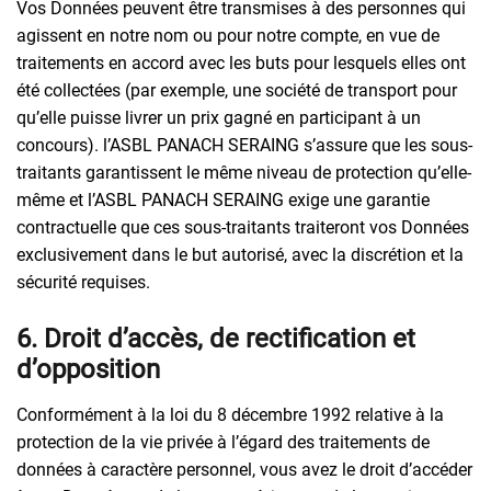
Vos Données peuvent être transmises à des personnes qui
agissent en notre nom ou pour notre compte, en vue de
traitements en accord avec les buts pour lesquels elles ont
été collectées (par exemple, une société de transport pour
qu’elle puisse livrer un prix gagné en participant à un
concours). l’ASBL PANACH SERAING s’assure que les sous-
traitants garantissent le même niveau de protection qu’elle-
même et l’ASBL PANACH SERAING exige une garantie
contractuelle que ces sous-traitants traiteront vos Données
exclusivement dans le but autorisé, avec la discrétion et la
sécurité requises.
6. Droit d’accès, de rectification et
d’opposition
Conformément à la loi du 8 décembre 1992 relative à la
protection de la vie privée à l’égard des traitements de
données à caractère personnel, vous avez le droit d’accéder