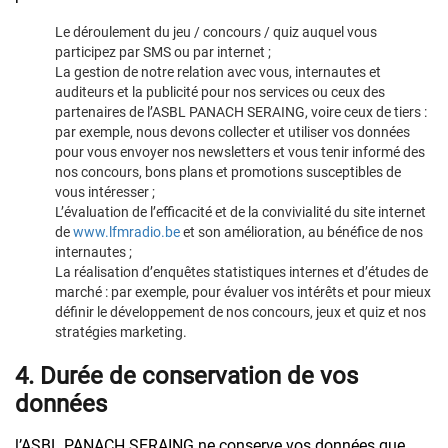
Le déroulement du jeu / concours / quiz auquel vous
participez par SMS ou par internet ;
La gestion de notre relation avec vous, internautes et
auditeurs et la publicité pour nos services ou ceux des
partenaires de l’ASBL PANACH SERAING, voire ceux de tiers :
par exemple, nous devons collecter et utiliser vos données
pour vous envoyer nos newsletters et vous tenir informé des
nos concours, bons plans et promotions susceptibles de
vous intéresser ;
L’évaluation de l’efficacité et de la convivialité du site internet
de
www.lfmradio.be
et son amélioration, au bénéfice de nos
internautes ;
La réalisation d’enquêtes statistiques internes et d’études de
marché : par exemple, pour évaluer vos intérêts et pour mieux
définir le développement de nos concours, jeux et quiz et nos
stratégies marketing.
4. Durée de conservation de vos
données
l’ASBL PANACH SERAING ne conserve vos données que