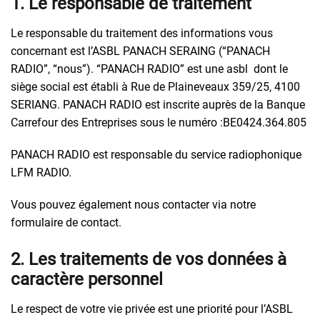
1. Le responsable de traitement
Le responsable du traitement des informations vous
concernant est l’ASBL PANACH SERAING (“PANACH
RADIO”, “nous”). “PANACH RADIO” est une asbl dont le
siège social est établi à Rue de Plaineveaux 359/25, 4100
SERIANG. PANACH RADIO est inscrite auprès de la Banque
Carrefour des Entreprises sous le numéro :BE0424.364.805
PANACH RADIO est responsable du service radiophonique
LFM RADIO.
Vous pouvez également nous contacter via notre
formulaire de contact.
2. Les traitements de vos données à
caractère personnel
Le respect de votre vie privée est une priorité pour l’ASBL