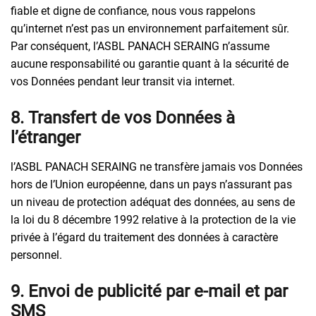
fiable et digne de confiance, nous vous rappelons
qu’internet n’est pas un environnement parfaitement sûr.
Par conséquent, l’ASBL PANACH SERAING n’assume
aucune responsabilité ou garantie quant à la sécurité de
vos Données pendant leur transit via internet.
8. Transfert de vos Données à
l’étranger
l’ASBL PANACH SERAING ne transfère jamais vos Données
hors de l’Union européenne, dans un pays n’assurant pas
un niveau de protection adéquat des données, au sens de
la loi du 8 décembre 1992 relative à la protection de la vie
privée à l’égard du traitement des données à caractère
personnel.
9. Envoi de publicité par e-mail et par
SMS