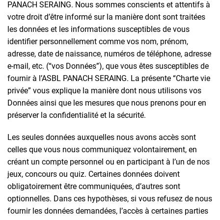
PANACH SERAING. Nous sommes conscients et attentifs à
votre droit d’être informé sur la manière dont sont traitées
les données et les informations susceptibles de vous
identifier personnellement comme vos nom, prénom,
adresse, date de naissance, numéros de téléphone, adresse
e-mail, etc. (“vos Données”), que vous êtes susceptibles de
fournir à l’ASBL PANACH SERAING. La présente “Charte vie
privée” vous explique la manière dont nous utilisons vos
Données ainsi que les mesures que nous prenons pour en
préserver la confidentialité et la sécurité.
Les seules données auxquelles nous avons accès sont
celles que vous nous communiquez volontairement, en
créant un compte personnel ou en participant à l’un de nos
jeux, concours ou quiz. Certaines données doivent
obligatoirement être communiquées, d’autres sont
optionnelles. Dans ces hypothèses, si vous refusez de nous
fournir les données demandées, l’accès à certaines parties