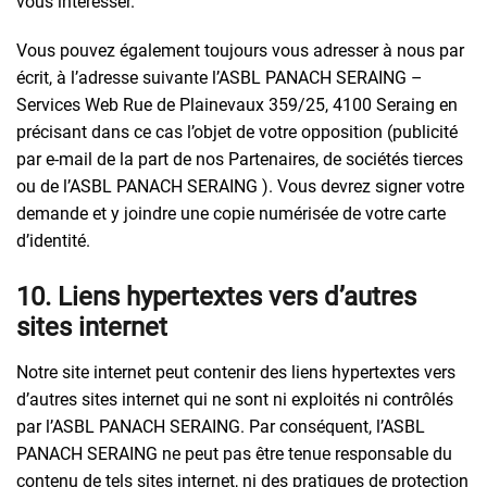
vous intéresser.
Vous pouvez également toujours vous adresser à nous par
écrit, à l’adresse suivante l’ASBL PANACH SERAING –
Services Web Rue de Plainevaux 359/25, 4100 Seraing en
précisant dans ce cas l’objet de votre opposition (publicité
par e-mail de la part de nos Partenaires, de sociétés tierces
ou de l’ASBL PANACH SERAING ). Vous devrez signer votre
demande et y joindre une copie numérisée de votre carte
d’identité.
10. Liens hypertextes vers d’autres
sites internet
Notre site internet peut contenir des liens hypertextes vers
d’autres sites internet qui ne sont ni exploités ni contrôlés
par l’ASBL PANACH SERAING. Par conséquent, l’ASBL
PANACH SERAING ne peut pas être tenue responsable du
contenu de tels sites internet, ni des pratiques de protection