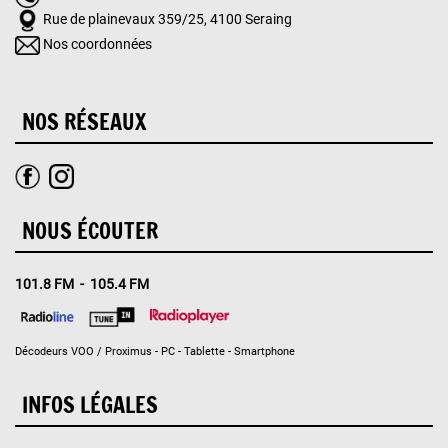
Rue de plainevaux 359/25, 4100 Seraing
Nos coordonnées
NOS RÉSEAUX
NOUS ÉCOUTER
101.8 FM - 105.4 FM
Décodeurs VOO / Proximus - PC - Tablette - Smartphone
INFOS LÉGALES