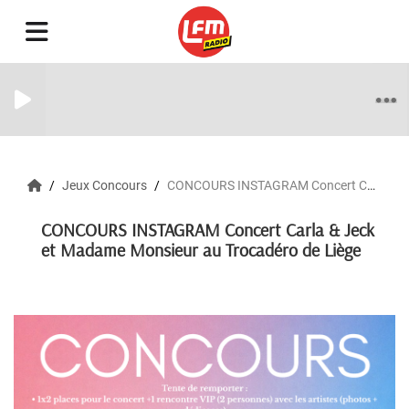
Jeux Concours
CONCOURS INSTAGRAM Concert Carla & Jeck et Madame Monsieur au Trocadéro de Liège
CONCOURS INSTAGRAM Concert Carla & Jeck
et Madame Monsieur au Trocadéro de Liège