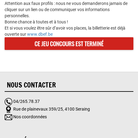
Attention aux faux profils : nous ne vous demanderons jamais de
cliquer sur un lien ou de communiquer vos informations
personnelles.
Bonne chance à toutes et à tous !
Et si vous voulez être sûr d’avoir vos places, la billetterie est déjà
ouverte sur
www.dbef.be
NOUS CONTACTER
04/265.78.37
Rue de plainevaux 359/25, 4100 Seraing
Nos coordonnées