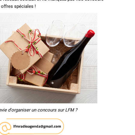
 offres spéciales !
nvie d'organiser un concours sur LFM ?