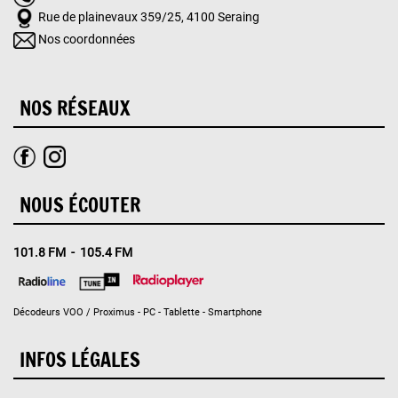
Rue de plainevaux 359/25, 4100 Seraing
Nos coordonnées
NOS RÉSEAUX
NOUS ÉCOUTER
101.8 FM - 105.4 FM
Décodeurs VOO / Proximus - PC - Tablette - Smartphone
INFOS LÉGALES