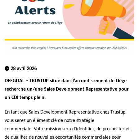
28 avril 2026
DEEGITAL – TRUSTUP
situé dans l’arrondissement de Liège
recherche un/une Sales Development Representative pour
un CDI temps plein.
En tant que Sales Development Representative chez Trustup,
vous serez un élément clé de notre stratégie
commerciale. Votre mission sera d'identifier, de prospecter et
de qualifier de nouvelles opportunités commerciales pour