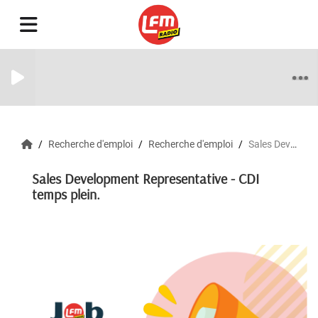
Recherche d'emploi
Recherche d'emploi
Sales Development Representative - CDI temps plein.
Sales Development Representative - CDI
temps plein.