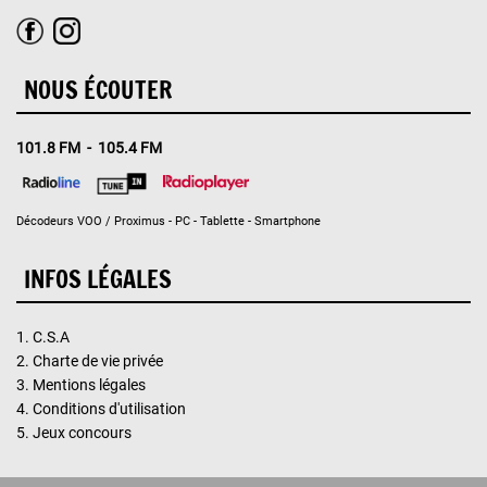
NOUS ÉCOUTER
101.8 FM - 105.4 FM
Décodeurs VOO / Proximus - PC - Tablette - Smartphone
INFOS LÉGALES
1.
C.S.A
2.
Charte de vie privée
3.
Mentions légales
4.
Conditions d'utilisation
5.
Jeux concours