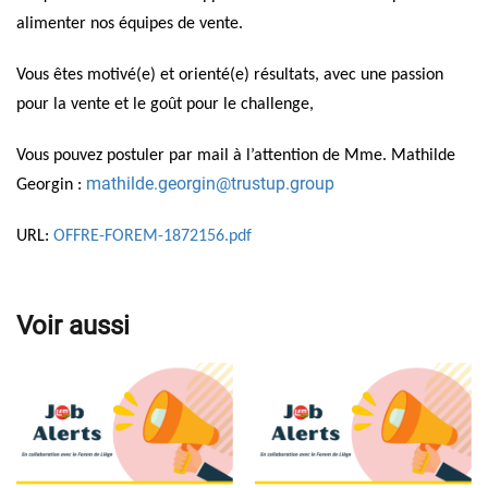
alimenter nos équipes de vente.
Vous êtes motivé(e) et orienté(e) résultats, avec une passion
pour la vente et le goût pour le challenge,
Vous pouvez postuler par mail à l’attention de Mme. Mathilde
mathilde.georgin@trustup.group
Georgin :
URL:
OFFRE-FOREM-1872156.pdf
Voir aussi