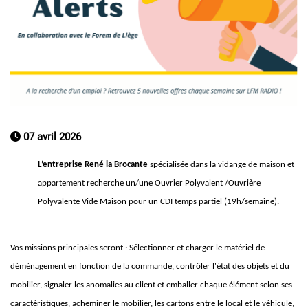
07 avril 2026
L’entreprise René la Brocante
spécialisée dans la vidange de maison et
appartement recherche un/une Ouvrier Polyvalent /Ouvrière
Polyvalente Vide Maison pour un CDI temps partiel (19h/semaine).
Vos missions principales seront : Sélectionner et charger le matériel de
déménagement en fonction de la commande, contrôler l'état des objets et du
mobilier, signaler les anomalies au client et emballer chaque élément selon ses
caractéristiques, acheminer le mobilier, les cartons entre le local et le véhicule,