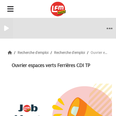
Recherche d'emploi
Recherche d'emploi
Ouvrier espaces verts Ferrières CDI TP
Ouvrier espaces verts Ferrières CDI TP