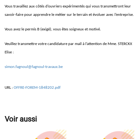
Vous travaillez aux côtés d’ouvriers expérimentés qui vous transmettront leur
savoir-faire pour apprendre le métier sur le terrain et évoluer avec l’entreprise.
Vous avez le permis B (exigé), vous êtes soigneux et motivé.
Veuillez transmettre votre candidature par mail à l’attention de Mme. STERCKX
Elise :
simon.fagnoul@fagnoul-travaux.be
URL :
OFFRE-FOREM-1848202.pdf
Voir aussi