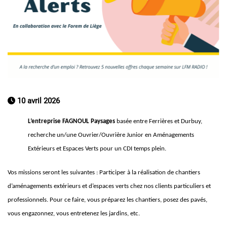
10 avril 2026
L’entreprise FAGNOUL Paysages
basée entre Ferrières et Durbuy,
recherche un/une Ouvrier/Ouvrière Junior en Aménagements
Extérieurs et Espaces Verts pour un CDI temps plein.
Vos missions seront les suivantes : Participer à la réalisation de chantiers
d’aménagements extérieurs et d’espaces verts chez nos clients particuliers et
professionnels. Pour ce faire, vous préparez les chantiers, posez des pavés,
vous engazonnez, vous entretenez les jardins, etc.