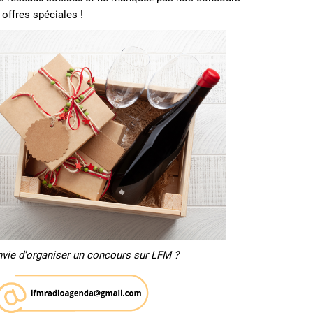
 offres spéciales !
nvie d'organiser un concours sur LFM ?