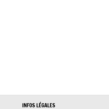
INFOS LÉGALES