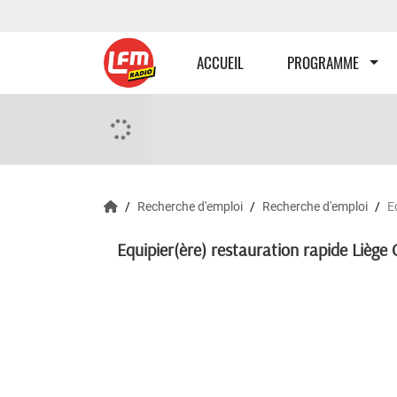
ACCUEIL
PROGRAMME
Recherche d'emploi
Recherche d'emploi
E
Equipier(ère) restauration rapide Lièg