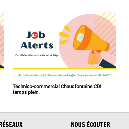
Technico-commercial Chaudfontaine CDI
temps plein.
RÉSEAUX
NOUS ÉCOUTER