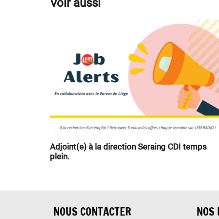
Voir aussi
Adjoint(e) à la direction Seraing CDI temps
plein.
NOUS CONTACTER
NOS 