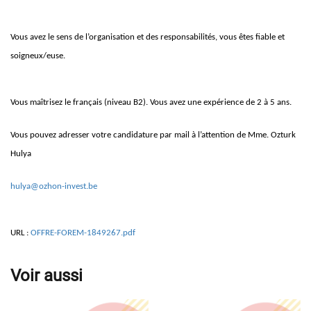
Vous avez le sens de l’organisation et des responsabilités, vous êtes fiable et
soigneux/euse.
Vous maîtrisez le français (niveau B2). Vous avez une expérience de 2 à 5 ans.
Vous pouvez adresser votre candidature par mail à l’attention de Mme. Ozturk
Hulya
hulya@ozhon-invest.be
URL :
OFFRE-FOREM-1849267.pdf
Voir aussi