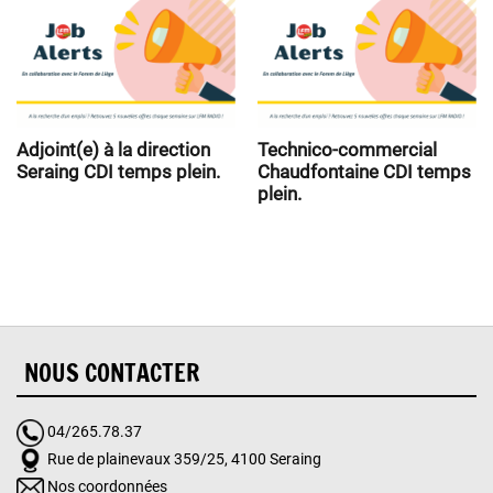
Adjoint(e) à la direction
Technico-commercial
Seraing CDI temps plein.
Chaudfontaine CDI temps
plein.
NOUS CONTACTER
04/265.78.37
Rue de plainevaux 359/25, 4100 Seraing
Nos coordonnées