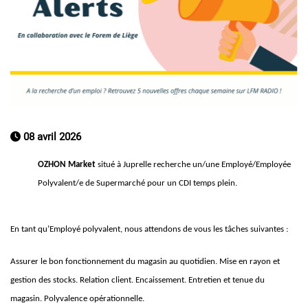
08 avril 2026
OZHON Market
situé à Juprelle recherche un/une Employé/Employée
Polyvalent/e de Supermarché pour un CDI temps plein.
En tant qu’Employé polyvalent, nous attendons de vous les tâches suivantes :
Assurer le bon fonctionnement du magasin au quotidien. Mise en rayon et
gestion des stocks. Relation client. Encaissement. Entretien et tenue du
magasin. Polyvalence opérationnelle.