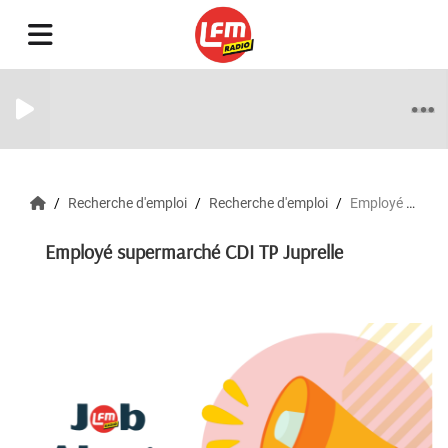
Recherche d'emploi
Recherche d'emploi
Employé supermarché CDI TP Juprelle
Employé supermarché CDI TP Juprelle