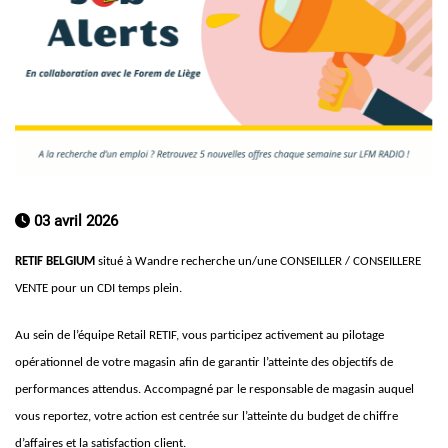
03 avril 2026
RETIF BELGIUM
situé à Wandre recherche un/une CONSEILLER / CONSEILLERE
VENTE pour un CDI temps plein.
Au sein de l’équipe Retail RETIF, vous participez activement au pilotage
opérationnel de votre magasin afin de garantir l’atteinte des objectifs de
performances attendus. Accompagné par le responsable de magasin auquel
vous reportez, votre action est centrée sur l’atteinte du budget de chiffre
d’affaires et la satisfaction client.