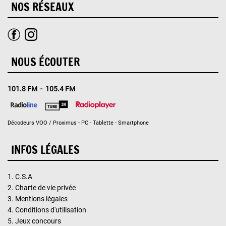
NOS RÉSEAUX
NOUS ÉCOUTER
101.8 FM - 105.4 FM
Décodeurs VOO / Proximus - PC - Tablette - Smartphone
INFOS LÉGALES
1.
C.S.A
2.
Charte de vie privée
3.
Mentions légales
4.
Conditions d'utilisation
5.
Jeux concours