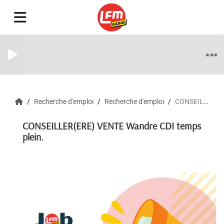
Recherche d'emploi
Recherche d'emploi
CONSEILLER(ERE) VENTE Wandre CDI temps plein.
CONSEILLER(ERE) VENTE Wandre CDI temps
plein.