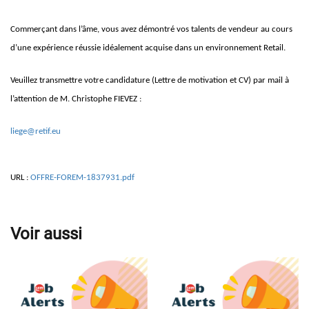
Commerçant dans l’âme, vous avez démontré vos talents de vendeur au cours
d’une expérience réussie idéalement acquise dans un environnement Retail.
Veuillez transmettre votre candidature (Lettre de motivation et CV) par mail à
l’attention de M. Christophe FIEVEZ :
liege@retif.eu
URL :
OFFRE-FOREM-1837931.pdf
Voir aussi