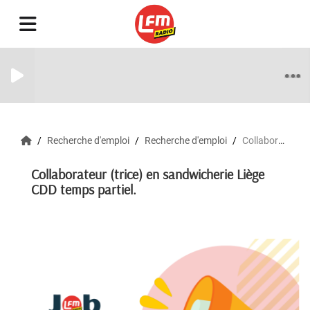
Recherche d'emploi
Recherche d'emploi
Collaborateur (trice) en sandwicherie Liège CDD temps partiel.
Collaborateur (trice) en sandwicherie Liège
CDD temps partiel.