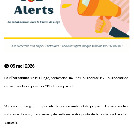
05 mai 2026
Le Bi'stronome
situé à Liège, recherche un/une Collaborateur / Collaboratrice
en sandwicherie pour un CDD temps partiel.
Vous serez chargé(e) de prendre les commandes et de préparer les sandwiches,
salades et toasts ; d'encaisser ; de nettoyer votre poste de travail et de faire la
vaisselle.