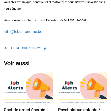
Vous êtes dynamique, ponctuel(e) et motivé(e) et souhaitez vous investir dans
notre équipe.
Vous pouvez postuler par mail à l’attention de M. LAVAL PASCAL :
info@lebistronome.be
URL :
OFFRE-FOREM-1880238.pdf
Voir aussi
Chef de projet énergie
Psychologue enfants /