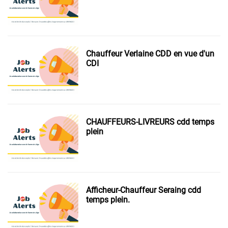
Chauffeur Verlaine CDD en vue d'un
CDI
CHAUFFEURS-LIVREURS cdd temps
plein
Afficheur-Chauffeur Seraing cdd
temps plein.