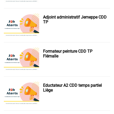
Adjoint administratif Jemeppe CDD
TP
Formateur peinture CDD TP
Flémalle
Eductateur A2 CDD temps partiel
Liège