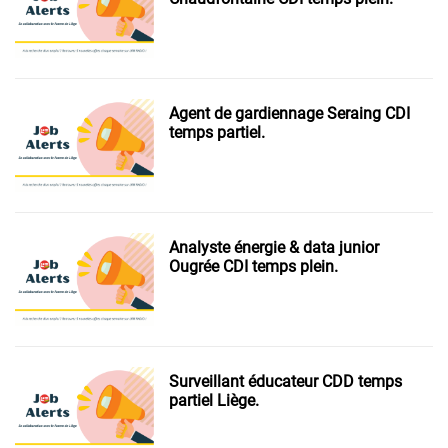
Agent de gardiennage Seraing CDI
temps partiel.
Analyste énergie & data junior
Ougrée CDI temps plein.
Surveillant éducateur CDD temps
partiel Liège.