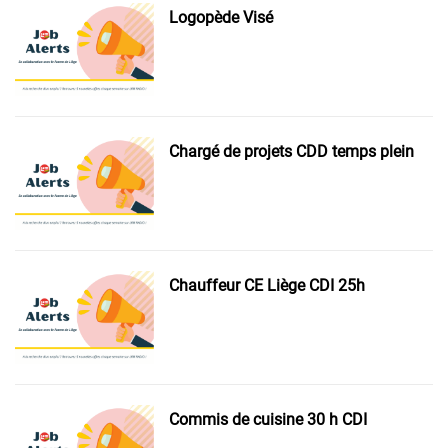
Logopède Visé
Chargé de projets CDD temps plein
Chauffeur CE Liège CDI 25h
Commis de cuisine 30 h CDI