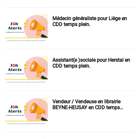
Médecin généraliste pour Liège en
CDD temps plein.
Assistant(e )sociale pour Herstal en
CDD temps plein.
Vendeur / Vendeuse en librairie
BEYNE-HEUSAY en CDD temps
plein.