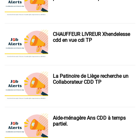
temps partiel.
CHAUFFEUR LIVREUR Xhendelesse
cdd en vue cdi TP
La Patinoire de Liège recherche un
Collaborateur CDD TP
Aide-ménagère Ans CDD à temps
partiel.