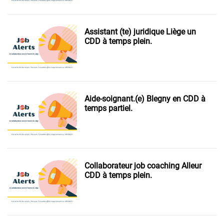
Assistant (te) juridique Liège un
CDD à temps plein.
Aide-soignant.(e) Blegny en CDD à
temps partiel.
Collaborateur job coaching Alleur
CDD à temps plein.