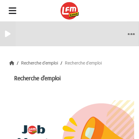
Recherche d'emploi
Recherche d'emploi
Recherche d'emploi