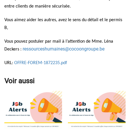
entre clients de manière sécurisée.
Vous aimez aider les autres, avez le sens du détail et le permis
B,
Vous pouvez postuler par mail à l’attention de Mme. Léna
ressourceshumaines@cocoongroupe.be
Deckers :
URL:
OFFRE-FOREM-1872235.pdf
Voir aussi