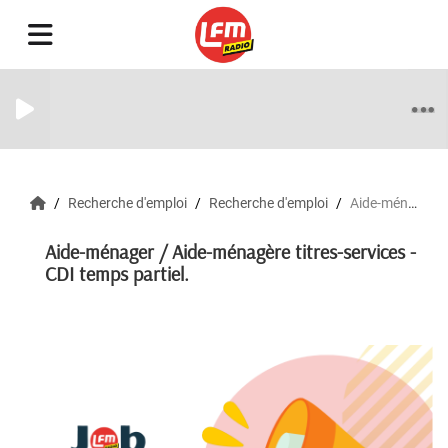
Recherche d'emploi
Recherche d'emploi
Aide-ménager / Aide-ménagère titres-services - CDI temps partiel.
Aide-ménager / Aide-ménagère titres-services -
CDI temps partiel.