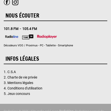
NOUS ÉCOUTER
101.8 FM - 105.4 FM
Décodeurs VOO / Proximus - PC - Tablette - Smartphone
INFOS LÉGALES
1.
C.S.A
2.
Charte de vie privée
3.
Mentions légales
4.
Conditions d'utilisation
5.
Jeux concours