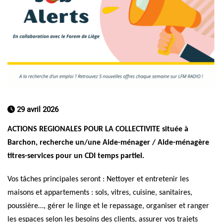
29 avril 2026
ACTIONS REGIONALES POUR LA COLLECTIVITE
située à
Barchon, recherche un/une Aide-ménager / Aide-ménagère
titres-services pour un CDI temps partiel.
Vos tâches principales seront : Nettoyer et entretenir les
maisons et appartements : sols, vitres, cuisine, sanitaires,
poussière…, gérer le linge et le repassage, organiser et ranger
les espaces selon les besoins des clients, assurer vos trajets