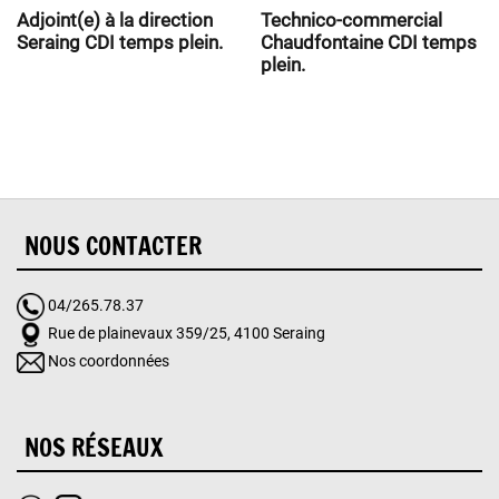
Adjoint(e) à la direction
Technico-commercial
Seraing CDI temps plein.
Chaudfontaine CDI temps
plein.
NOUS CONTACTER
04/265.78.37
Rue de plainevaux 359/25, 4100 Seraing
Nos coordonnées
NOS RÉSEAUX